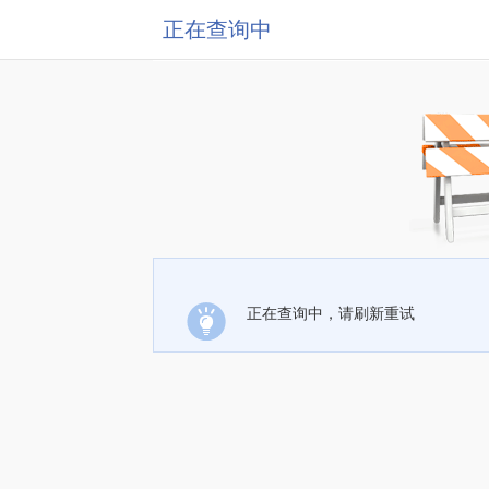
正在查询中
正在查询中，请刷新重试