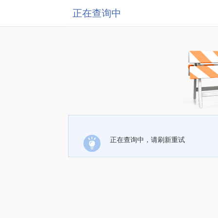
正在查询中
正在查询中，请刷新重试