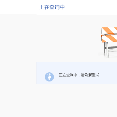
正在查询中
正在查询中，请刷新重试