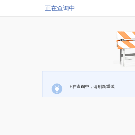
正在查询中
正在查询中，请刷新重试