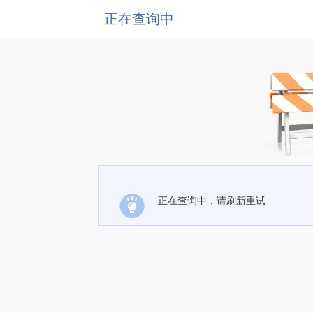
正在查询中
正在查询中，请刷新重试